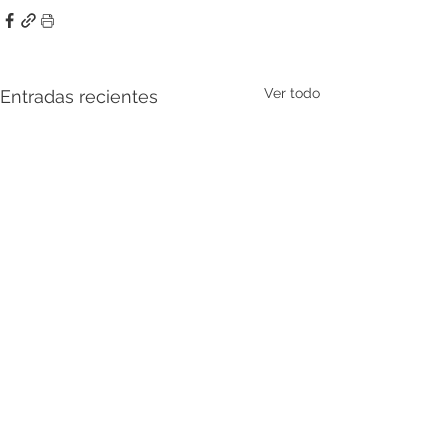
Ver todo
Entradas recientes