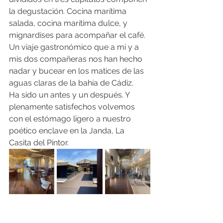
la degustación. Cocina marítima 
salada, cocina marítima dulce, y 
mignardises para acompañar el café. 
Un viaje gastronómico que a mi y a 
mis dos compañeras nos han hecho 
nadar y bucear en los matices de las 
aguas claras de la bahía de Cádiz. 
Ha sido un antes y un después. Y 
plenamente satisfechos volvemos 
con el estómago ligero a nuestro 
poético enclave en la Janda, La 
Casita del Pintor.